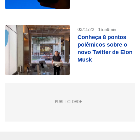
03/11/22 - 15:59min
Conheça 8 pontos
polêmicos sobre o
novo Twitter de Elon
Musk