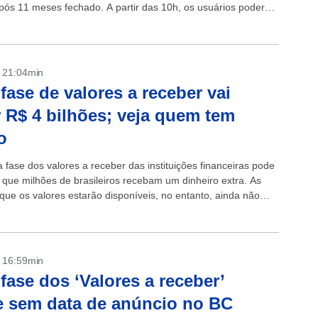
 após 11 meses fechado. A partir das 10h, os usuários poderão
- 21:04min
fase de valores a receber vai
 R$ 4 bilhões; veja quem tem
o
 fase dos valores a receber das instituições financeiras pode
 que milhões de brasileiros recebam um dinheiro extra. As
que os valores estarão disponíveis, no entanto, ainda não
- 16:59min
fase dos ‘Valores a receber’
 sem data de anúncio no BC