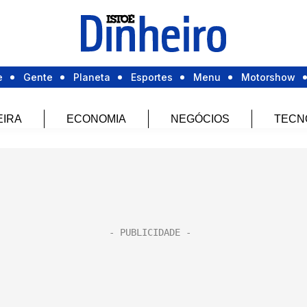
e
Gente
Planeta
Esportes
Menu
Motorshow
EIRA
ECONOMIA
NEGÓCIOS
TECN