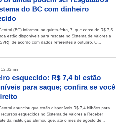
stema do BC com dinheiro
ecido
entral (BC) informou na quinta-feira, 7, que cerca de R$ 7,5
inda estão disponíveis para resgate no Sistema de Valores a
SVR), de acordo com dados referentes a outubro. O...
- 12:32min
iro esquecido: R$ 7,4 bi estão
níveis para saque; confira se você
ireito
entral anunciou que estão disponíveis R$ 7,4 bilhões para
recursos esquecidos no Sistema de Valores a Receber
ite da instituição afirmou que, até o mês de agosto de...