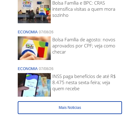
Bolsa Família e BPC: CRAS
intensifica visitas a quem mora
sozinho
ECONOMIA
07/08/26
Bolsa Família de agosto: novos
aprovados por CPF; veja como
checar
ECONOMIA
07/08/26
INSS paga benefícios de até R$
8.475 nesta sexta-feira; veja
quem recebe
Mais Noticias