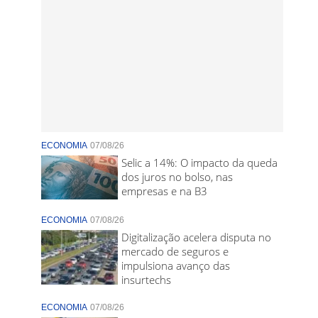
ECONOMIA
07/08/26
Selic a 14%: O impacto da queda
dos juros no bolso, nas
empresas e na B3
ECONOMIA
07/08/26
Digitalização acelera disputa no
mercado de seguros e
impulsiona avanço das
insurtechs
ECONOMIA
07/08/26