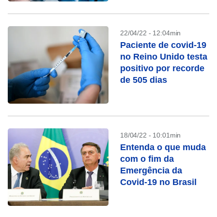
diz estudo
22/04/22 - 12:04min
Paciente de covid-19
no Reino Unido testa
positivo por recorde
de 505 dias
18/04/22 - 10:01min
Entenda o que muda
com o fim da
Emergência da
Covid-19 no Brasil