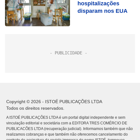
hospitalizações
disparam nos EUA
Copyright © 2026 - ISTOÉ PUBLICAÇÕES LTDA
Todos os direitos reservados.
A ISTOÉ PUBLICAÇÕES LTDA é um portal digital independente e sem
vinculação editorial e societária com a EDITORA TRES COMÉRCIO DE
PUBLICACÕES LTDA (recuperação judicial). Informamos também que não
realizamos cobranças e que também não oferecemos cancelamento do