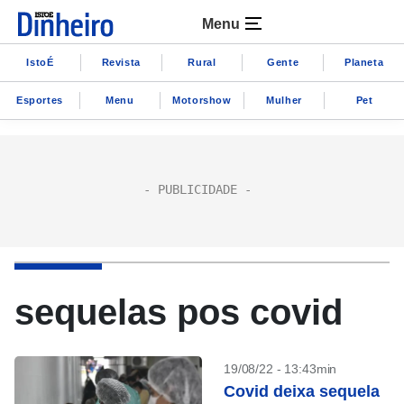
Menu
IstoÉ
Revista
Rural
Gente
Planeta
Esportes
Menu
Motorshow
Mulher
Pet
sequelas pos covid
19/08/22 - 13:43min
Covid deixa sequela