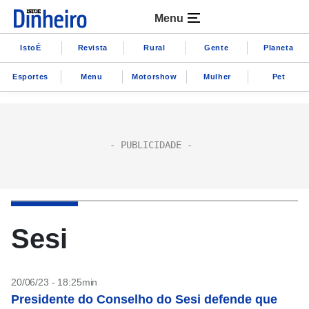
Menu
IstoÉ
Revista
Rural
Gente
Planeta
Esportes
Menu
Motorshow
Mulher
Pet
Sesi
20/06/23 - 18:25min
Presidente do Conselho do Sesi defende que