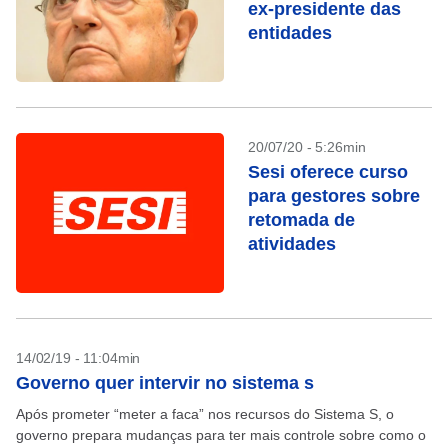
ex-presidente das
entidades
20/07/20 - 5:26min
Sesi oferece curso
para gestores sobre
retomada de
atividades
14/02/19 - 11:04min
Governo quer intervir no sistema s
Após prometer “meter a faca” nos recursos do Sistema S, o
governo prepara mudanças para ter mais controle sobre como o