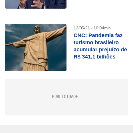
Fauci
12/05/21 - 16:04min
CNC: Pandemia faz
turismo brasileiro
acumular prejuízo de
R$ 341,1 bilhões