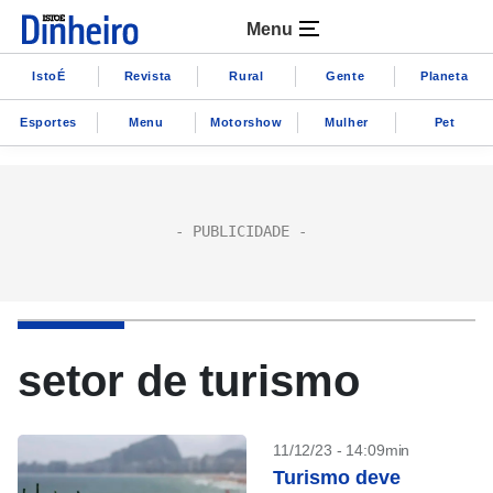
Menu
IstoÉ
Revista
Rural
Gente
Planeta
Esportes
Menu
Motorshow
Mulher
Pet
setor de turismo
11/12/23 - 14:09min
Turismo deve