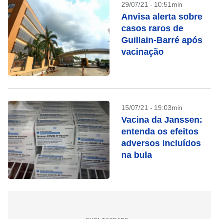
29/07/21 - 10:51min
Anvisa alerta sobre
casos raros de
Guillain-Barré após
vacinação
15/07/21 - 19:03min
Vacina da Janssen:
entenda os efeitos
adversos incluídos
na bula