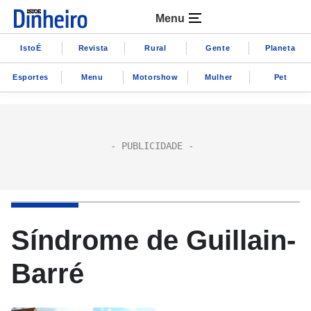
Menu
IstoÉ
Revista
Rural
Gente
Planeta
Esportes
Menu
Motorshow
Mulher
Pet
Síndrome de Guillain-
Barré