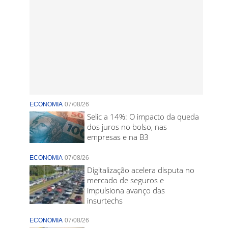
ECONOMIA
07/08/26
Selic a 14%: O impacto da queda
dos juros no bolso, nas
empresas e na B3
ECONOMIA
07/08/26
Digitalização acelera disputa no
mercado de seguros e
impulsiona avanço das
insurtechs
ECONOMIA
07/08/26