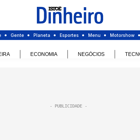
e
Gente
Planeta
Esportes
Menu
Motorshow
EIRA
ECONOMIA
NEGÓCIOS
TECN