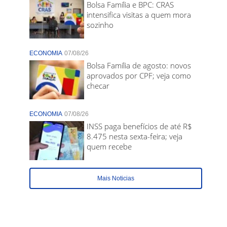
Bolsa Família e BPC: CRAS
intensifica visitas a quem mora
sozinho
ECONOMIA
07/08/26
Bolsa Família de agosto: novos
aprovados por CPF; veja como
checar
ECONOMIA
07/08/26
INSS paga benefícios de até R$
8.475 nesta sexta-feira; veja
quem recebe
Mais Noticias