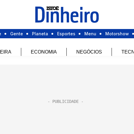
e
Gente
Planeta
Esportes
Menu
Motorshow
EIRA
ECONOMIA
NEGÓCIOS
TECN