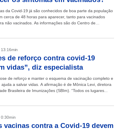
as da Covid-19 já são conhecidos de boa parte da população
 cerca de 48 horas para aparecer, tanto para vacinados
ra não vacinados. As informações são do Centro de
.
- 13:16min
s de reforço contra covid-19
m vidas”, diz especialista
ose de reforço e manter o esquema de vacinação completo e
 ajuda a salvar vidas. A afirmação é de Mônica Levi, diretora
ade Brasileira de Imunizações (SBIm). “Todos os lugares...
- 0:30min
 vacinas contra a Covid-19 devem