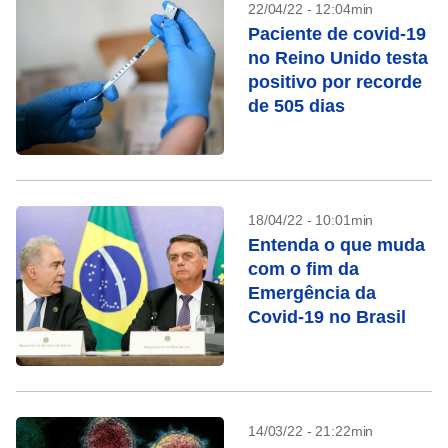
22/04/22 - 12:04min
Paciente de covid-19
no Reino Unido testa
positivo por recorde
de 505 dias
18/04/22 - 10:01min
Entenda o que muda
com o fim da
Emergência da
Covid-19 no Brasil
14/03/22 - 21:22min