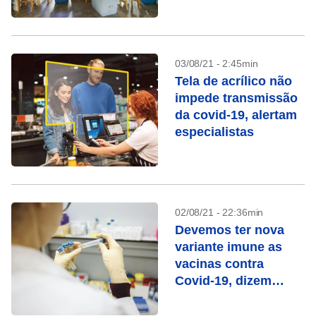
03/08/21 - 2:45min
Tela de acrílico não
impede transmissão
da covid-19, alertam
especialistas
02/08/21 - 22:36min
Devemos ter nova
variante imune as
vacinas contra
Covid-19, dizem
cientistas