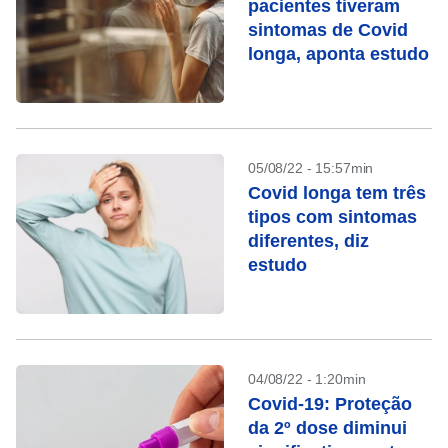
pacientes tiveram
sintomas de Covid
longa, aponta estudo
05/08/22 - 15:57min
Covid longa tem três
tipos com sintomas
diferentes, diz
estudo
04/08/22 - 1:20min
Covid-19: Proteção
da 2º dose diminui