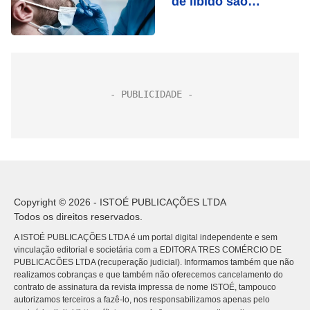
de libido são
sintomas comuns,
diz estudo
Copyright © 2026 - ISTOÉ PUBLICAÇÕES LTDA
Todos os direitos reservados.
A ISTOÉ PUBLICAÇÕES LTDA é um portal digital independente e sem
vinculação editorial e societária com a EDITORA TRES COMÉRCIO DE
PUBLICACÕES LTDA (recuperação judicial). Informamos também que não
realizamos cobranças e que também não oferecemos cancelamento do
contrato de assinatura da revista impressa de nome ISTOÉ, tampouco
autorizamos terceiros a fazê-lo, nos responsabilizamos apenas pelo