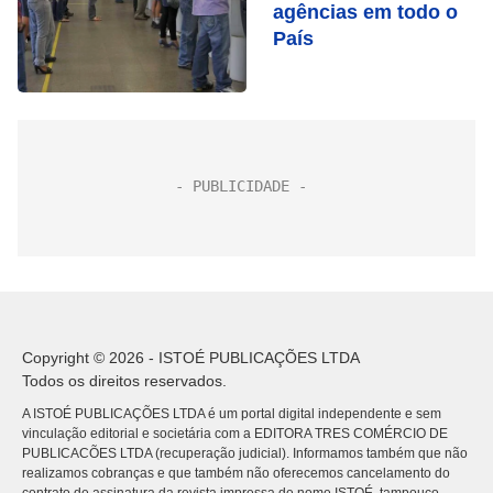
agências em todo o
País
Copyright © 2026 - ISTOÉ PUBLICAÇÕES LTDA
Todos os direitos reservados.
A ISTOÉ PUBLICAÇÕES LTDA é um portal digital independente e sem
vinculação editorial e societária com a EDITORA TRES COMÉRCIO DE
PUBLICACÕES LTDA (recuperação judicial). Informamos também que não
realizamos cobranças e que também não oferecemos cancelamento do