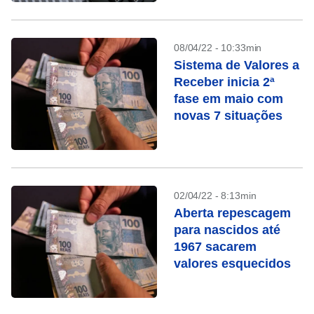
08/04/22 - 10:33min
Sistema de Valores a
Receber inicia 2ª
fase em maio com
novas 7 situações
02/04/22 - 8:13min
Aberta repescagem
para nascidos até
1967 sacarem
valores esquecidos