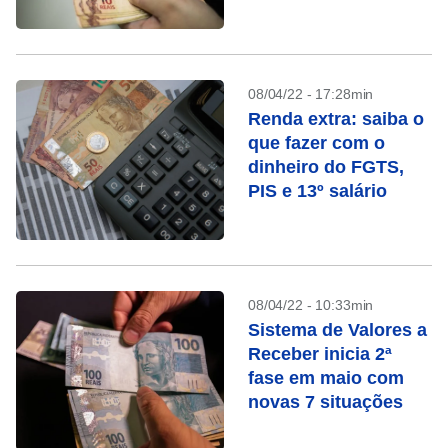
08/04/22 - 17:28min
Renda extra: saiba o
que fazer com o
dinheiro do FGTS,
PIS e 13º salário
08/04/22 - 10:33min
Sistema de Valores a
Receber inicia 2ª
fase em maio com
novas 7 situações