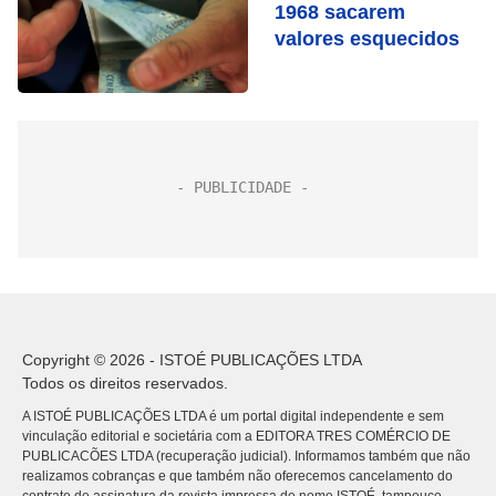
1968 sacarem
valores esquecidos
Copyright © 2026 - ISTOÉ PUBLICAÇÕES LTDA
Todos os direitos reservados.
A ISTOÉ PUBLICAÇÕES LTDA é um portal digital independente e sem
vinculação editorial e societária com a EDITORA TRES COMÉRCIO DE
PUBLICACÕES LTDA (recuperação judicial). Informamos também que não
realizamos cobranças e que também não oferecemos cancelamento do