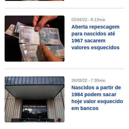
02/04/22 - 8:13min
Aberta repescagem
para nascidos até
1967 sacarem
valores esquecidos
26/03/22 - 7:30min
Nascidos a partir de
1984 podem sacar
hoje valor esquecido
em bancos