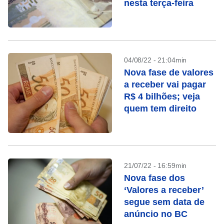
nesta terça-feira
04/08/22 - 21:04min
Nova fase de valores
a receber vai pagar
R$ 4 bilhões; veja
quem tem direito
21/07/22 - 16:59min
Nova fase dos
‘Valores a receber’
segue sem data de
anúncio no BC