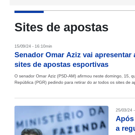
Sites de apostas
15/09/24 - 16:10min
Senador Omar Aziz vai apresentar a
sites de apostas esportivas
O senador Omar Aziz (PSD-AM) afirmou neste domingo, 15, qu
República (PGR) pedindo para retirar do ar todos os sites de a
25/03/24 
Após 
a reg