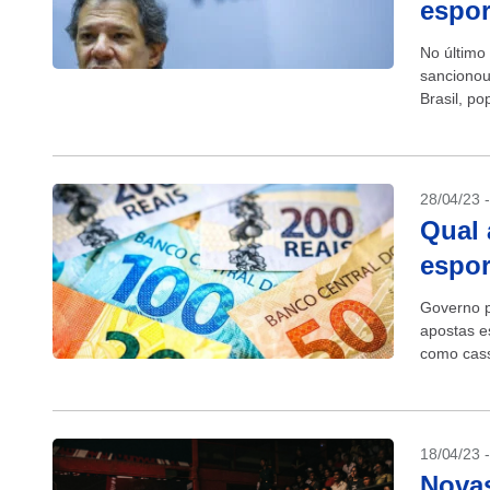
espor
No último 
sancionou
Brasil, p
online. A..
28/04/23 
Qual 
espor
Governo p
apostas e
como cassi
18/04/23 
Novas