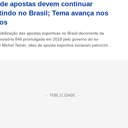
 de apostas devem continuar
tindo no Brasil; Tema avança nos
dos
ibilização das apostas esportivas no Brasil decorrente da
ovisória 846 promulgada em 2018 pelo governo do ex-
 Michel Temer, sites de aposta esportiva iniciaram patrocínios
os em meio aos seus serviços...