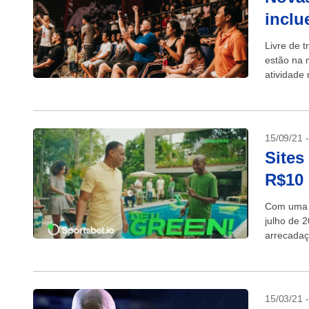
inclu
Livre de 
estão na 
atividade
envolve...
15/09/21 
Sites
R$10 
Com uma l
julho de 2
arrecadaçã
15/03/21 