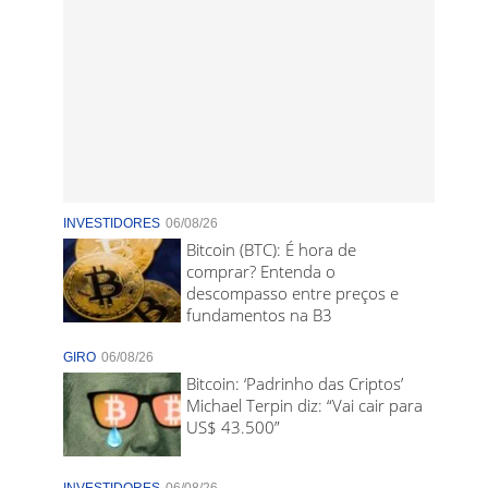
INVESTIDORES
06/08/26
Bitcoin (BTC): É hora de
comprar? Entenda o
descompasso entre preços e
fundamentos na B3
GIRO
06/08/26
Bitcoin: ‘Padrinho das Criptos’
Michael Terpin diz: “Vai cair para
US$ 43.500”