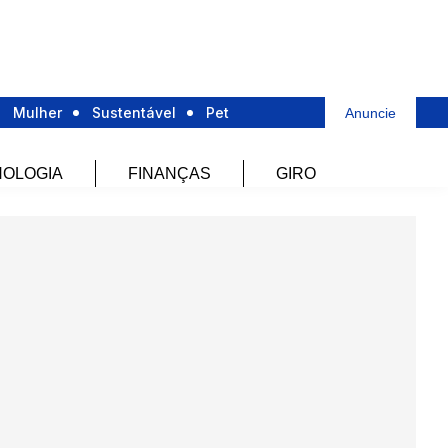
Mulher
Sustentável
Pet
Anuncie
OLOGIA
FINANÇAS
GIRO