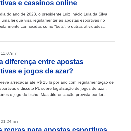
tivas e cassinos online
dia do ano de 2023, o presidente Luiz Inácio Lula da Silva
 uma lei que visa regulamentar as apostas esportivas no
opularmente conhecidas como “bets”, e outras atividades
.
- 11:07min
a diferença entre apostas
tivas e jogos de azar?
revê arrecadar até R$ 15 bi por ano com regulamentação de
sportivas e discute PL sobre legalização de jogos de azar,
nos e jogo do bicho. Mas diferenciação prevista por lei...
- 21:24min
 regras para apostas esportivas