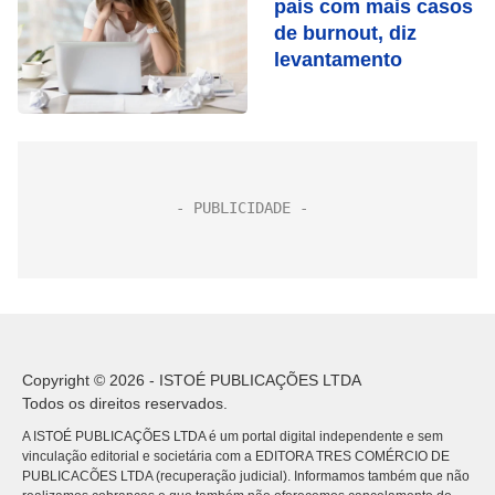
país com mais casos
de burnout, diz
levantamento
Copyright © 2026 - ISTOÉ PUBLICAÇÕES LTDA
Todos os direitos reservados.
A ISTOÉ PUBLICAÇÕES LTDA é um portal digital independente e sem
vinculação editorial e societária com a EDITORA TRES COMÉRCIO DE
PUBLICACÕES LTDA (recuperação judicial). Informamos também que não