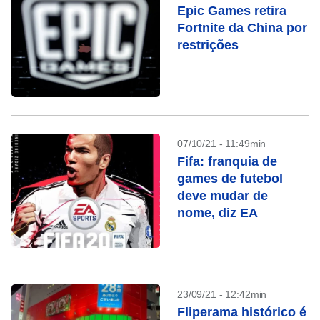
Epic Games retira
Fortnite da China por
restrições
07/10/21 - 11:49min
Fifa: franquia de
games de futebol
deve mudar de
nome, diz EA
23/09/21 - 12:42min
Fliperama histórico é