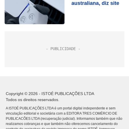
australiana, diz site
Copyright © 2026 - ISTOÉ PUBLICAÇÕES LTDA
Todos os direitos reservados.
A ISTOÉ PUBLICAÇÕES LTDA é um portal digital independente e sem
vinculação editorial e societária com a EDITORA TRES COMÉRCIO DE
PUBLICACÕES LTDA (recuperação judicial). Informamos também que não
realizamos cobranças e que também não oferecemos cancelamento do