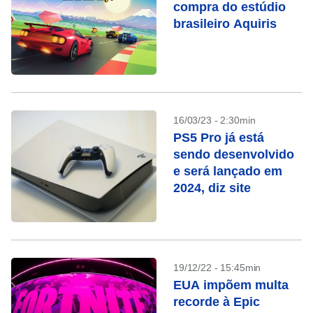
compra do estúdio
brasileiro Aquiris
16/03/23 - 2:30min
PS5 Pro já está
sendo desenvolvido
e será lançado em
2024, diz site
19/12/22 - 15:45min
EUA impõem multa
recorde à Epic