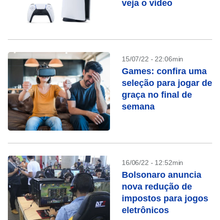
veja o vídeo
15/07/22 - 22:06min
Games: confira uma
seleção para jogar de
graça no final de
semana
16/06/22 - 12:52min
Bolsonaro anuncia
nova redução de
impostos para jogos
eletrônicos