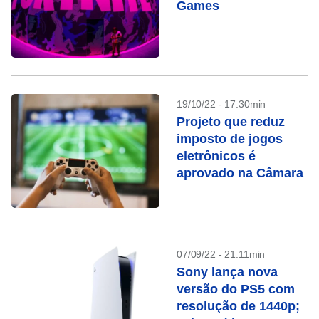
Games
19/10/22 - 17:30min
Projeto que reduz
imposto de jogos
eletrônicos é
aprovado na Câmara
07/09/22 - 21:11min
Sony lança nova
versão do PS5 com
resolução de 1440p;