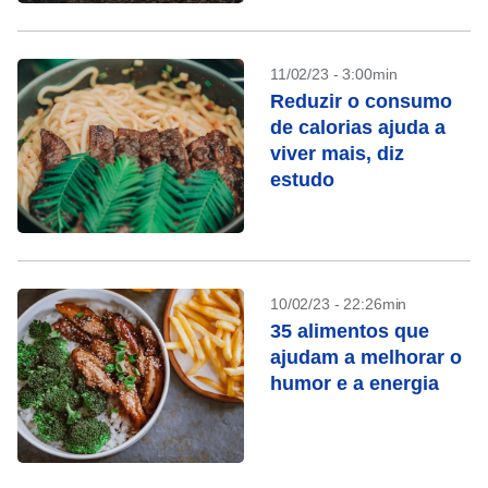
11/02/23 - 3:00min
Reduzir o consumo
de calorias ajuda a
viver mais, diz
estudo
10/02/23 - 22:26min
35 alimentos que
ajudam a melhorar o
humor e a energia