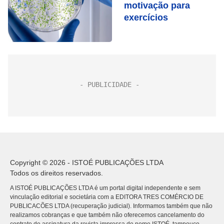
motivação para
exercícios
Copyright © 2026 - ISTOÉ PUBLICAÇÕES LTDA
Todos os direitos reservados.
A ISTOÉ PUBLICAÇÕES LTDA é um portal digital independente e sem
vinculação editorial e societária com a EDITORA TRES COMÉRCIO DE
PUBLICACÕES LTDA (recuperação judicial). Informamos também que não
realizamos cobranças e que também não oferecemos cancelamento do