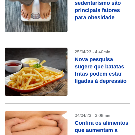
sedentarismo são
principais fatores
para obesidade
25/04/23 - 4:40min
Nova pesquisa
sugere que batatas
fritas podem estar
ligadas à depressão
04/04/23 - 3:08min
Confira os alimentos
que aumentam a