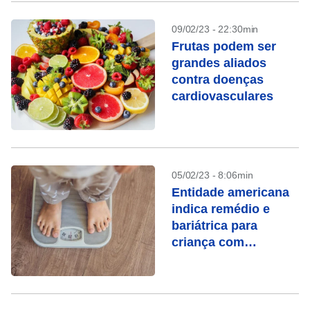
09/02/23 - 22:30min
Frutas podem ser
grandes aliados
contra doenças
cardiovasculares
05/02/23 - 8:06min
Entidade americana
indica remédio e
bariátrica para
criança com
obesidade