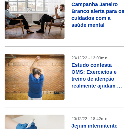
Campanha Janeiro
Branco alerta para os
cuidados com a
saúde mental
23/12/22 - 13:03min
Estudo contesta
OMS: Exercícios e
treino de atenção
realmente ajudam no
envelhecimento?
20/12/22 - 18:42min
Jejum intermitente