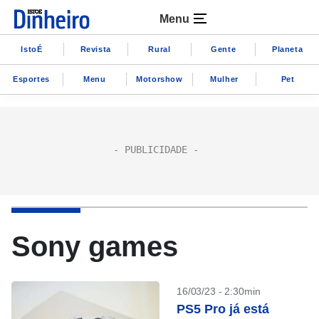
Menu
IstoÉ
Revista
Rural
Gente
Planeta
Esportes
Menu
Motorshow
Mulher
Pet
Sony games
16/03/23 - 2:30min
PS5 Pro já está