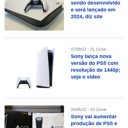
sendo desenvolvido
e será lançado em
2024, diz site
07/09/22 - 21:11min
Sony lança nova
versão do PS5 com
resolução de 1440p;
veja o vídeo
26/05/22 - 10:12min
Sony vai aumentar
produção de PS5 e