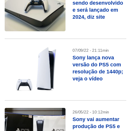
sendo desenvolvido
e será lançado em
2024, diz site
07/09/22 - 21:11min
Sony lança nova
versão do PS5 com
resolução de 1440p;
veja o vídeo
26/05/22 - 10:12min
Sony vai aumentar
produção de PS5 e