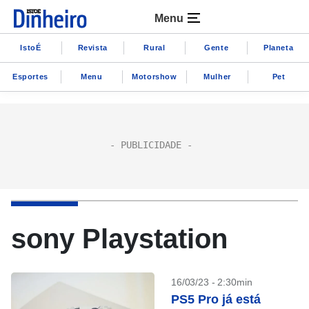
Menu
IstoÉ
Revista
Rural
Gente
Planeta
Esportes
Menu
Motorshow
Mulher
Pet
sony Playstation
16/03/23 - 2:30min
PS5 Pro já está