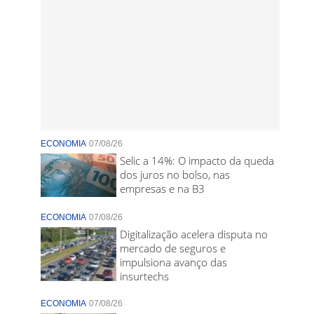
ECONOMIA
07/08/26
Selic a 14%: O impacto da queda
dos juros no bolso, nas
empresas e na B3
ECONOMIA
07/08/26
Digitalização acelera disputa no
mercado de seguros e
impulsiona avanço das
insurtechs
ECONOMIA
07/08/26