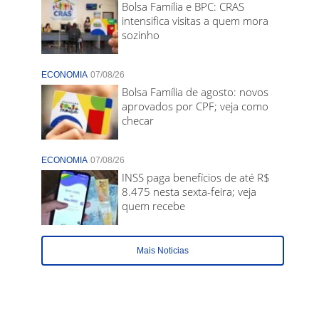
Bolsa Família e BPC: CRAS
intensifica visitas a quem mora
sozinho
ECONOMIA
07/08/26
Bolsa Família de agosto: novos
aprovados por CPF; veja como
checar
ECONOMIA
07/08/26
INSS paga benefícios de até R$
8.475 nesta sexta-feira; veja
quem recebe
Mais Noticias