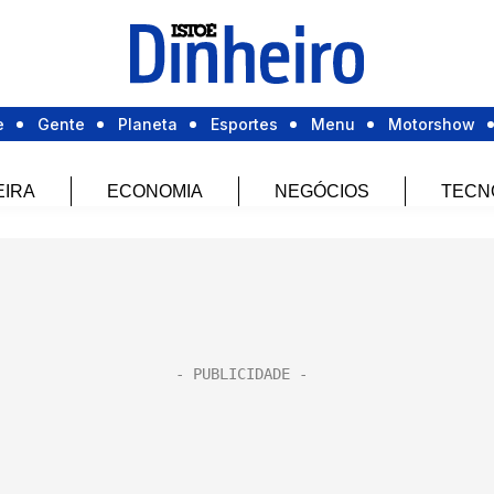
e
Gente
Planeta
Esportes
Menu
Motorshow
EIRA
ECONOMIA
NEGÓCIOS
TECN