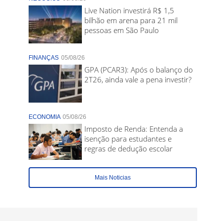
Live Nation investirá R$ 1,5
bilhão em arena para 21 mil
pessoas em São Paulo
FINANÇAS
05/08/26
GPA (PCAR3): Após o balanço do
2T26, ainda vale a pena investir?
ECONOMIA
05/08/26
Imposto de Renda: Entenda a
isenção para estudantes e
regras de dedução escolar
Mais Noticias