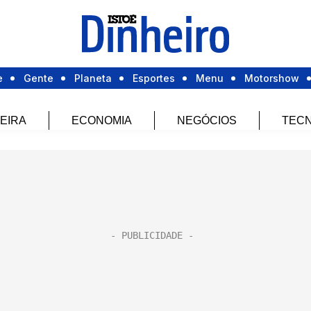
e
Gente
Planeta
Esportes
Menu
Motorshow
EIRA
ECONOMIA
NEGÓCIOS
TECN