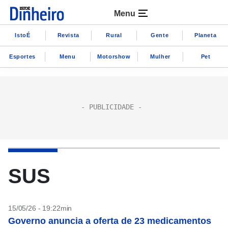
Menu
IstoÉ
Revista
Rural
Gente
Planeta
Esportes
Menu
Motorshow
Mulher
Pet
SUS
15/05/26 - 19:22min
Governo anuncia a oferta de 23 medicamentos