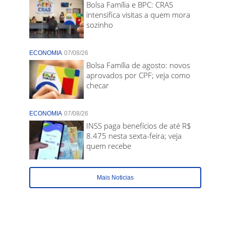
Bolsa Família e BPC: CRAS
intensifica visitas a quem mora
sozinho
ECONOMIA
07/08/26
Bolsa Família de agosto: novos
aprovados por CPF; veja como
checar
ECONOMIA
07/08/26
INSS paga benefícios de até R$
8.475 nesta sexta-feira; veja
quem recebe
Mais Noticias