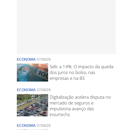
ECONOMIA
07/08/26
Selic a 14%: O impacto da queda
dos juros no bolso, nas
empresas e na B3
ECONOMIA
07/08/26
Digitalização acelera disputa no
mercado de seguros e
impulsiona avanço das
insurtechs
ECONOMIA
07/08/26