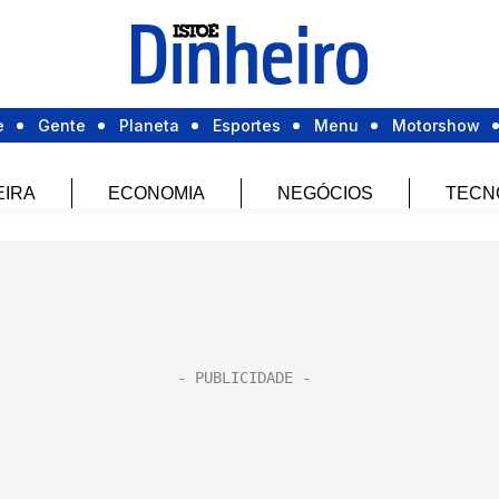
e
Gente
Planeta
Esportes
Menu
Motorshow
EIRA
ECONOMIA
NEGÓCIOS
TECN