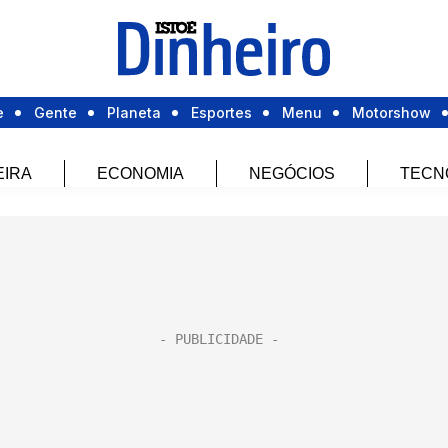
e
Gente
Planeta
Esportes
Menu
Motorshow
EIRA
ECONOMIA
NEGÓCIOS
TECN