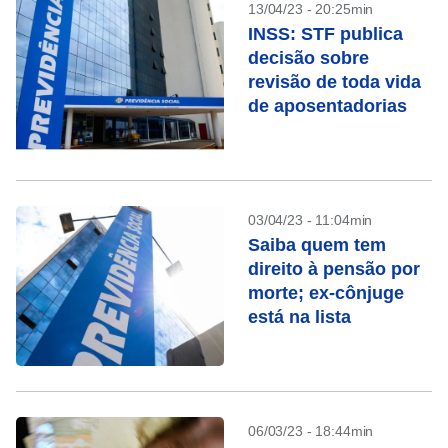
13/04/23 - 20:25min
INSS: STF publica
decisão sobre
revisão de toda vida
de aposentadorias
03/04/23 - 11:04min
Saiba quem tem
direito à pensão por
morte; ex-cônjuge
está na lista
06/03/23 - 18:44min