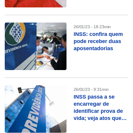
26/01/23 - 18:23min
INSS: confira quem
pode receber duas
aposentadorias
26/01/23 - 9:31min
INSS passa a se
encarregar de
identificar prova de
vida; veja atos que
contam