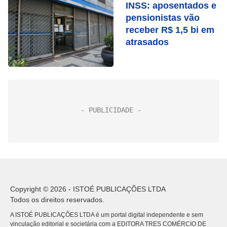
INSS: aposentados e
pensionistas vão
receber R$ 1,5 bi em
atrasados
Copyright © 2026 - ISTOÉ PUBLICAÇÕES LTDA
Todos os direitos reservados.
A ISTOÉ PUBLICAÇÕES LTDA é um portal digital independente e sem
vinculação editorial e societária com a EDITORA TRES COMÉRCIO DE