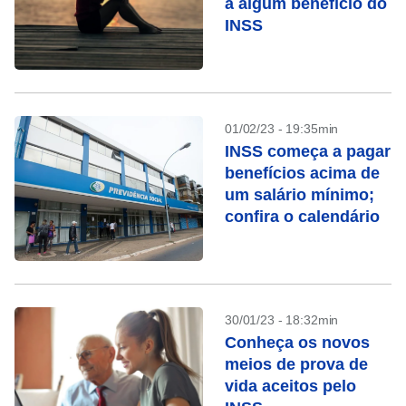
a algum benefício do
INSS
01/02/23 - 19:35min
INSS começa a pagar
benefícios acima de
um salário mínimo;
confira o calendário
30/01/23 - 18:32min
Conheça os novos
meios de prova de
vida aceitos pelo