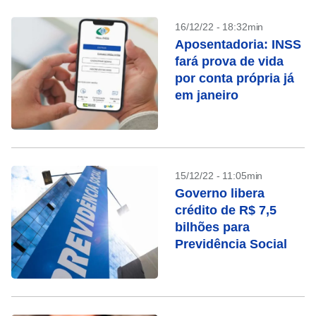
16/12/22 - 18:32min
Aposentadoria: INSS
fará prova de vida
por conta própria já
em janeiro
15/12/22 - 11:05min
Governo libera
crédito de R$ 7,5
bilhões para
Previdência Social