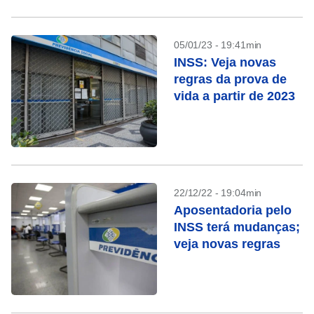
05/01/23 - 19:41min
INSS: Veja novas
regras da prova de
vida a partir de 2023
22/12/22 - 19:04min
Aposentadoria pelo
INSS terá mudanças;
veja novas regras