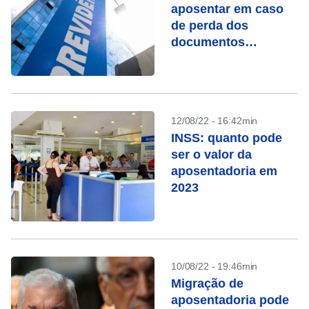
aposentar em caso
de perda dos
documentos
solicitados
12/08/22 - 16:42min
INSS: quanto pode
ser o valor da
aposentadoria em
2023
10/08/22 - 19:46min
Migração de
aposentadoria pode