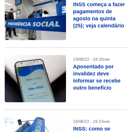
INSS começa a fazer
pagamentos de
agosto na quinta
(25); veja calendário
19/08/22 - 18:20min
Aposentado por
invalidez deve
informar se recebe
outro benefício
18/08/22 - 19:23min
INSS: como se