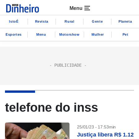
Menu
IstoÉ
Revista
Rural
Gente
Planeta
Esportes
Menu
Motorshow
Mulher
Pet
telefone do inss
25/01/23 - 17:53min
Justiça libera R$ 1.12