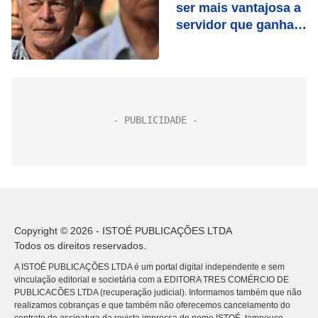
ser mais vantajosa a
servidor que ganha
mais
Copyright © 2026 - ISTOÉ PUBLICAÇÕES LTDA
Todos os direitos reservados.
A ISTOÉ PUBLICAÇÕES LTDA é um portal digital independente e sem
vinculação editorial e societária com a EDITORA TRES COMÉRCIO DE
PUBLICACÕES LTDA (recuperação judicial). Informamos também que não
realizamos cobranças e que também não oferecemos cancelamento do