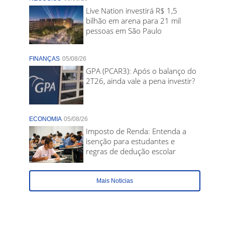
Live Nation investirá R$ 1,5
bilhão em arena para 21 mil
pessoas em São Paulo
FINANÇAS
05/08/26
GPA (PCAR3): Após o balanço do
2T26, ainda vale a pena investir?
ECONOMIA
05/08/26
Imposto de Renda: Entenda a
isenção para estudantes e
regras de dedução escolar
Mais Noticias