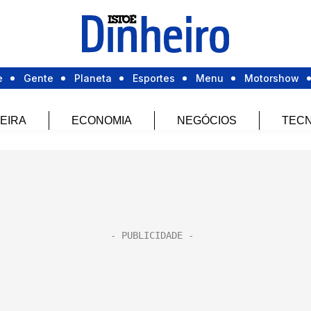
e
Gente
Planeta
Esportes
Menu
Motorshow
EIRA
ECONOMIA
NEGÓCIOS
TECN