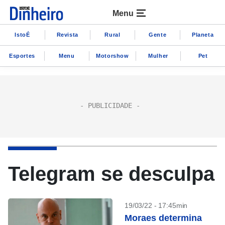
Menu
IstoÉ
Revista
Rural
Gente
Planeta
Esportes
Menu
Motorshow
Mulher
Pet
Telegram se desculpa
19/03/22 - 17:45min
Moraes determina