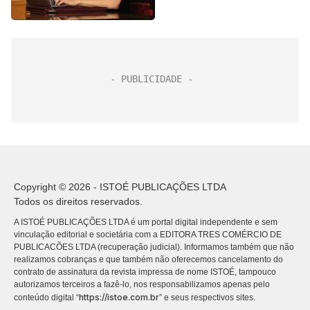
decisão do STF
Copyright © 2026 - ISTOÉ PUBLICAÇÕES LTDA
Todos os direitos reservados.
A ISTOÉ PUBLICAÇÕES LTDA é um portal digital independente e sem
vinculação editorial e societária com a EDITORA TRES COMÉRCIO DE
PUBLICACÕES LTDA (recuperação judicial). Informamos também que não
realizamos cobranças e que também não oferecemos cancelamento do
contrato de assinatura da revista impressa de nome ISTOÉ, tampouco
autorizamos terceiros a fazê-lo, nos responsabilizamos apenas pelo
https://istoe.com.br
conteúdo digital “
” e seus respectivos sites.