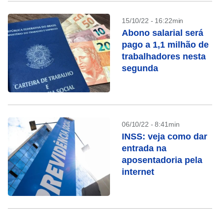
15/10/22 - 16:22min
Abono salarial será
pago a 1,1 milhão de
trabalhadores nesta
segunda
06/10/22 - 8:41min
INSS: veja como dar
entrada na
aposentadoria pela
internet