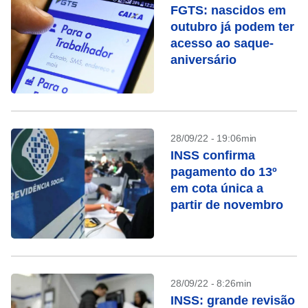
FGTS: nascidos em
outubro já podem ter
acesso ao saque-
aniversário
28/09/22 - 19:06min
INSS confirma
pagamento do 13º
em cota única a
partir de novembro
28/09/22 - 8:26min
INSS: grande revisão