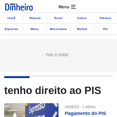
Menu
IstoÉ
Revista
Rural
Gente
Planeta
Esportes
Menu
Motorshow
Mulher
Pet
tenho direito ao PIS
15/02/23 - 1:40min
Pagamento do PIS