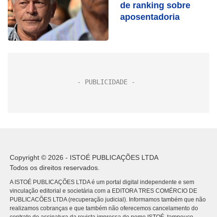
de ranking sobre
aposentadoria
Copyright © 2026 - ISTOÉ PUBLICAÇÕES LTDA
Todos os direitos reservados.
A ISTOÉ PUBLICAÇÕES LTDA é um portal digital independente e sem
vinculação editorial e societária com a EDITORA TRES COMÉRCIO DE
PUBLICACÕES LTDA (recuperação judicial). Informamos também que não
realizamos cobranças e que também não oferecemos cancelamento do