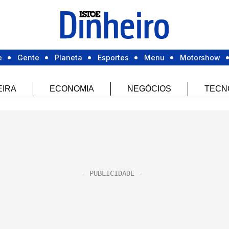
e
Gente
Planeta
Esportes
Menu
Motorshow
EIRA
ECONOMIA
NEGÓCIOS
TECN