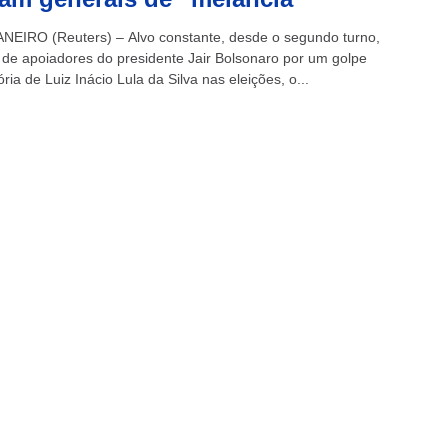
NEIRO (Reuters) – Alvo constante, desde o segundo turno,
 de apoiadores do presidente Jair Bolsonaro por um golpe
ória de Luiz Inácio Lula da Silva nas eleições, o...