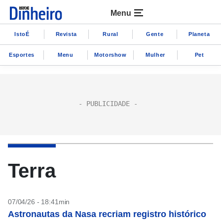
Menu
IstoÉ
Revista
Rural
Gente
Planeta
Esportes
Menu
Motorshow
Mulher
Pet
Terra
07/04/26 - 18:41min
Astronautas da Nasa recriam registro histórico