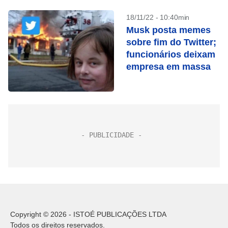
18/11/22 - 10:40min
Musk posta memes
sobre fim do Twitter;
funcionários deixam
empresa em massa
Copyright © 2026 - ISTOÉ PUBLICAÇÕES LTDA
Todos os direitos reservados.