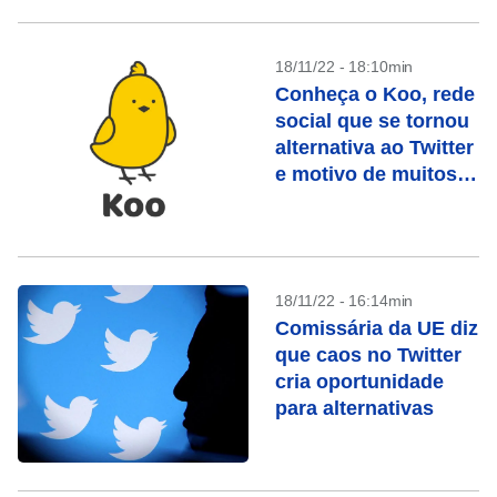
18/11/22 - 18:10min
Conheça o Koo, rede
social que se tornou
alternativa ao Twitter
e motivo de muitos
memes
18/11/22 - 16:14min
Comissária da UE diz
que caos no Twitter
cria oportunidade
para alternativas