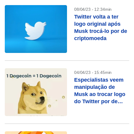
08/04/23 - 12:34min
Twitter volta a ter
logo original após
Musk trocá-lo por de
criptomoeda
04/04/23 - 15:45min
Especialistas veem
manipulação de
Musk ao trocar logo
do Twitter por de
criptoativo