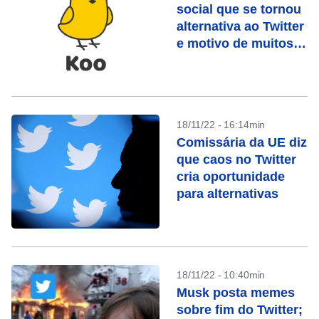
social que se tornou
alternativa ao Twitter
e motivo de muitos
memes
18/11/22 - 16:14min
Comissária da UE diz
que caos no Twitter
cria oportunidade
para alternativas
18/11/22 - 10:40min
Musk posta memes
sobre fim do Twitter;