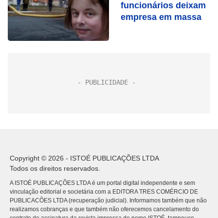
funcionários deixam
empresa em massa
Copyright © 2026 - ISTOÉ PUBLICAÇÕES LTDA
Todos os direitos reservados.
A ISTOÉ PUBLICAÇÕES LTDA é um portal digital independente e sem
vinculação editorial e societária com a EDITORA TRES COMÉRCIO DE
PUBLICACÕES LTDA (recuperação judicial). Informamos também que não
realizamos cobranças e que também não oferecemos cancelamento do