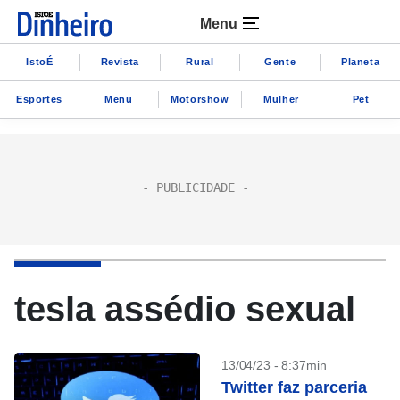
Menu
IstoÉ
Revista
Rural
Gente
Planeta
Esportes
Menu
Motorshow
Mulher
Pet
tesla assédio sexual
13/04/23 - 8:37min
Twitter faz parceria