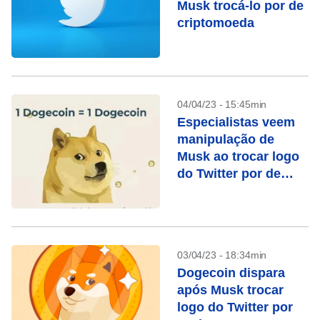
Musk trocá-lo por de
criptomoeda
04/04/23 - 15:45min
Especialistas veem
manipulação de
Musk ao trocar logo
do Twitter por de
criptoativo
03/04/23 - 18:34min
Dogecoin dispara
após Musk trocar
logo do Twitter por