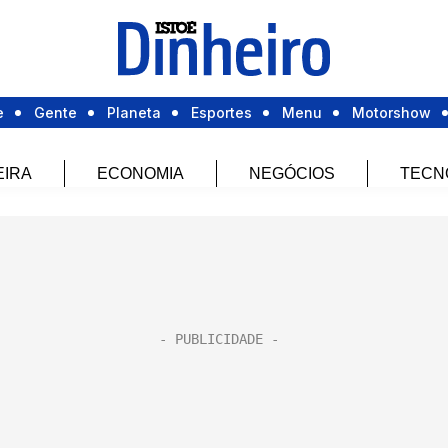
e
Gente
Planeta
Esportes
Menu
Motorshow
EIRA
ECONOMIA
NEGÓCIOS
TECN