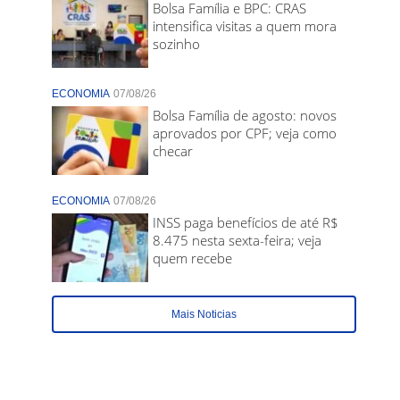
Bolsa Família e BPC: CRAS
intensifica visitas a quem mora
sozinho
ECONOMIA
07/08/26
Bolsa Família de agosto: novos
aprovados por CPF; veja como
checar
ECONOMIA
07/08/26
INSS paga benefícios de até R$
8.475 nesta sexta-feira; veja
quem recebe
Mais Noticias