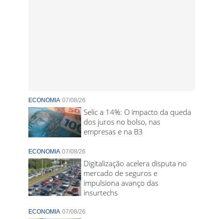
ECONOMIA
07/08/26
Selic a 14%: O impacto da queda
dos juros no bolso, nas
empresas e na B3
ECONOMIA
07/08/26
Digitalização acelera disputa no
mercado de seguros e
impulsiona avanço das
insurtechs
ECONOMIA
07/08/26