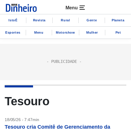
Menu
IstoÉ
Revista
Rural
Gente
Planeta
Esportes
Menu
Motorshow
Mulher
Pet
Tesouro
18/05/26 - 7:47min
Tesouro cria Comitê de Gerenciamento da