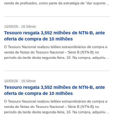
venda de prefixados, como parte da estratégia de “dar suporte
ao mercado de títulos públicos, assegurando...
16/03/26 - 16:58min
Tesouro resgata 3,552 milhões de NTN-B, ante
oferta de compra de 10 milhões
O Tesouro Nacional realizou leilões extraordinários de compra e
venda de Notas do Tesouro Nacional – Série B (NTN-B) no
período da tarde desta segunda-feira, 16. Na compra, adquiriu
3.552.000 títulos em cinco vencimentos,...
16/03/26 - 16:58min
Tesouro resgata 3,552 milhões de NTN-B, ante
oferta de compra de 10 milhões
O Tesouro Nacional realizou leilões extraordinários de compra e
venda de Notas do Tesouro Nacional – Série B (NTN-B) no
período da tarde desta segunda-feira, 16. Na compra, adquiriu