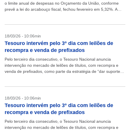
o limite anual de despesas no Orçamento da União, conforme
prevê a lei do arcabouço fiscal, fechou fevereiro em 5,32%. A
informação foi divulgada...
18/03/26 - 10:06min
Tesouro intervém pelo 3º dia com leilões de
recompra e venda de prefixados
Pelo terceiro dia consecutivo, o Tesouro Nacional anuncia
intervenção no mercado de leilões de títulos, com recompra e
venda de prefixados, como parte da estratégia de “dar suporte
ao mercado de títulos públicos, assegurando...
18/03/26 - 10:06min
Tesouro intervém pelo 3º dia com leilões de
recompra e venda de prefixados
Pelo terceiro dia consecutivo, o Tesouro Nacional anuncia
intervenção no mercado de leilões de títulos, com recompra e