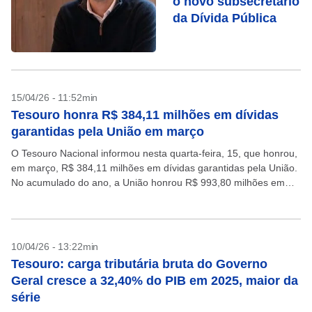
o novo subsecretário
da Dívida Pública
15/04/26 - 11:52min
Tesouro honra R$ 384,11 milhões em dívidas
garantidas pela União em março
O Tesouro Nacional informou nesta quarta-feira, 15, que honrou,
em março, R$ 384,11 milhões em dívidas garantidas pela União.
No acumulado do ano, a União honrou R$ 993,80 milhões em
dívidas garantidas de entes...
10/04/26 - 13:22min
Tesouro: carga tributária bruta do Governo
Geral cresce a 32,40% do PIB em 2025, maior da
série