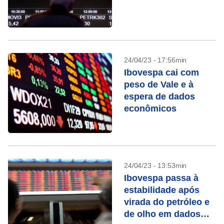
24/04/23 - 17:56min
Ibovespa cai com
peso de Vale e à
espera de dados
econômicos
24/04/23 - 13:53min
Ibovespa passa à
estabilidade após
virada do petróleo e
de olho em dados