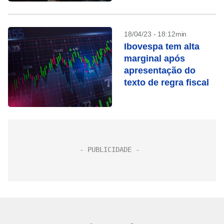
18/04/23 - 18:12min
Ibovespa tem alta
marginal após
apresentação do
texto de regra fiscal