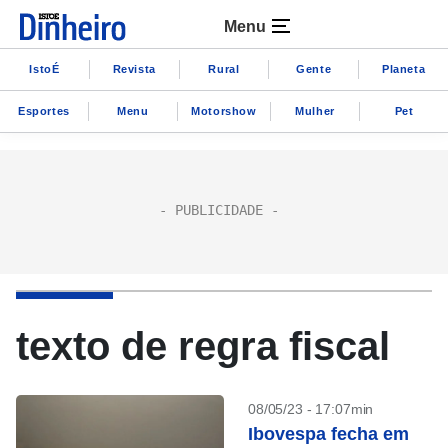
Menu
IstoÉ
Revista
Rural
Gente
Planeta
Esportes
Menu
Motorshow
Mulher
Pet
texto de regra fiscal
08/05/23 - 17:07min
Ibovespa fecha em