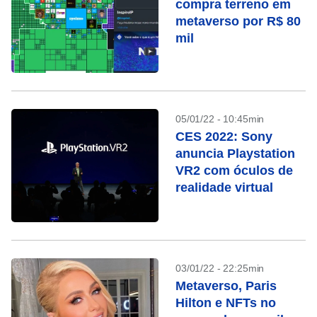
compra terreno em
metaverso por R$ 80
mil
05/01/22 - 10:45min
CES 2022: Sony
anuncia Playstation
VR2 com óculos de
realidade virtual
03/01/22 - 22:25min
Metaverso, Paris
Hilton e NFTs no