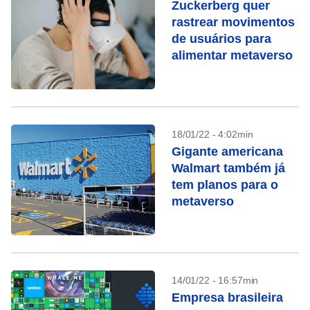
Zuckerberg quer
rastrear movimentos
de usuários para
alimentar metaverso
18/01/22 - 4:02min
Gigante americana
Walmart também já
tem planos para o
metaverso
14/01/22 - 16:57min
Empresa brasileira