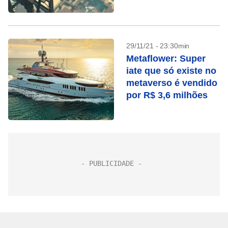
Life
29/11/21 - 23:30min
Metaflower: Super
iate que só existe no
metaverso é vendido
por R$ 3,6 milhões