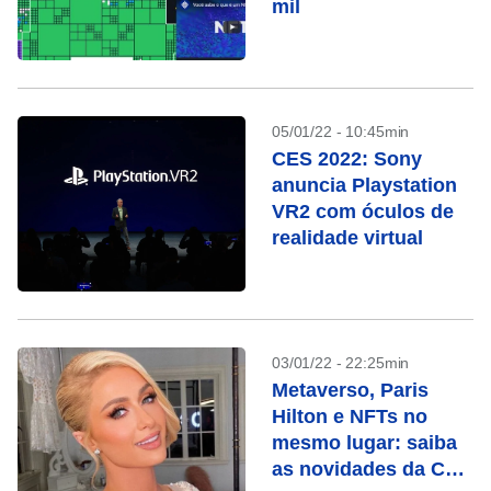
mil
05/01/22 - 10:45min
CES 2022: Sony
anuncia Playstation
VR2 com óculos de
realidade virtual
03/01/22 - 22:25min
Metaverso, Paris
Hilton e NFTs no
mesmo lugar: saiba
as novidades da CES