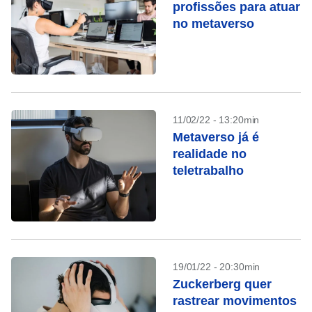
profissões para atuar
no metaverso
11/02/22 - 13:20min
Metaverso já é
realidade no
teletrabalho
19/01/22 - 20:30min
Zuckerberg quer
rastrear movimentos