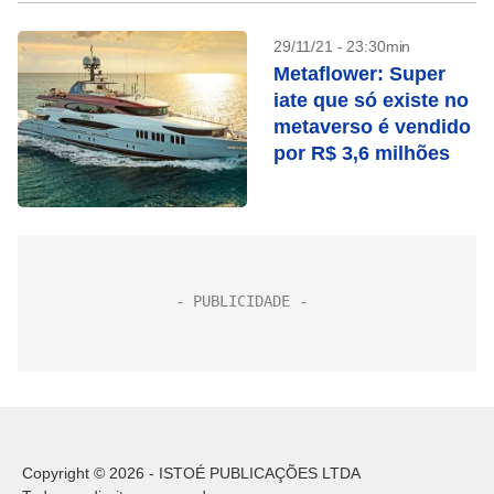
29/11/21 - 23:30min
Metaflower: Super
iate que só existe no
metaverso é vendido
por R$ 3,6 milhões
Copyright © 2026 - ISTOÉ PUBLICAÇÕES LTDA