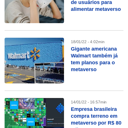
de usuários para
alimentar metaverso
18/01/22 - 4:02min
Gigante americana
Walmart também já
tem planos para o
metaverso
14/01/22 - 16:57min
Empresa brasileira
compra terreno em
metaverso por R$ 80