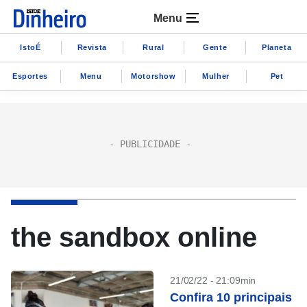
Menu
IstoÉ
Revista
Rural
Gente
Planeta
Esportes
Menu
Motorshow
Mulher
Pet
the sandbox online
21/02/22 - 21:09min
Confira 10 principais