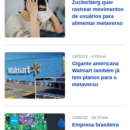
Zuckerberg quer
rastrear movimentos
de usuários para
alimentar metaverso
18/01/22 - 4:02min
Gigante americana
Walmart também já
tem planos para o
metaverso
14/01/22 - 16:57min
Empresa brasileira