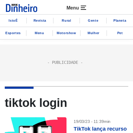
Menu
IstoÉ
Revista
Rural
Gente
Planeta
Esportes
Menu
Motorshow
Mulher
Pet
tiktok login
19/03/23 - 11:39min
TikTok lança recurso