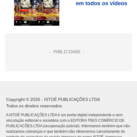
em todos os vídeos
Copyright © 2026 - ISTOÉ PUBLICAÇÕES LTDA
Todos os direitos reservados.
A ISTOÉ PUBLICAÇÕES LTDA é um portal digital independente e sem
vinculação editorial e societária com a EDITORA TRES COMÉRCIO DE
PUBLICACÕES LTDA (recuperação judicial). Informamos também que não
realizamos cobranças e que também não oferecemos cancelamento do