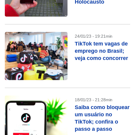
Holocausto
24/01/23 - 19:21min
TikTok tem vagas de
emprego no Brasil;
veja como concorrer
18/01/23 - 21:28min
Saiba como bloquear
um usuário no
TikTok; confira o
passo a passo