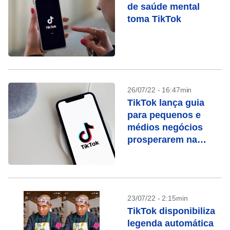
de saúde mental
toma TikTok
26/07/22 - 16:47min
TikTok lança guia
para pequenos e
médios negócios
prosperarem na
plataforma
23/07/22 - 2:15min
TikTok disponibiliza
legenda automática