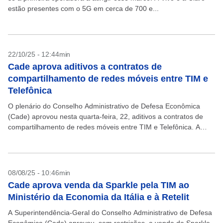
estão presentes com o 5G em cerca de 700 e...
22/10/25 - 12:44min
Cade aprova aditivos a contratos de
compartilhamento de redes móveis entre TIM e
Telefônica
O plenário do Conselho Administrativo de Defesa Econômica
(Cade) aprovou nesta quarta-feira, 22, aditivos a contratos de
compartilhamento de redes móveis entre TIM e Telefônica. A
aprovação foi condicionada à celebração de Acordo em...
08/08/25 - 10:46min
Cade aprova venda da Sparkle pela TIM ao
Ministério da Economia da Itália e à Retelit
A Superintendência-Geral do Conselho Administrativo de Defesa