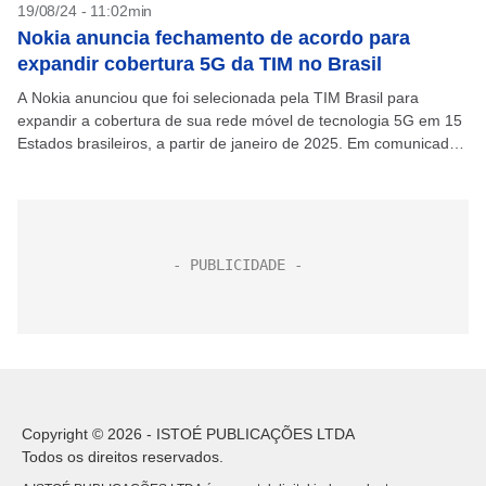
19/08/24 - 11:02min
Nokia anuncia fechamento de acordo para
expandir cobertura 5G da TIM no Brasil
A Nokia anunciou que foi selecionada pela TIM Brasil para
expandir a cobertura de sua rede móvel de tecnologia 5G em 15
Estados brasileiros, a partir de janeiro de 2025. Em comunicado
nesta segunda-feira,...
Copyright © 2026 - ISTOÉ PUBLICAÇÕES LTDA
Todos os direitos reservados.