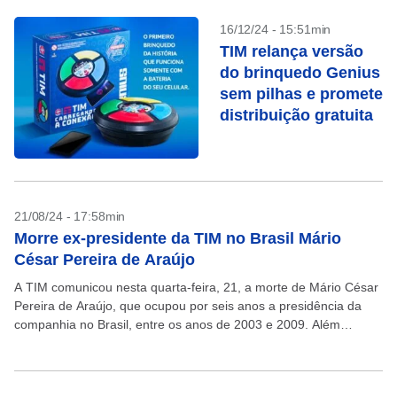
16/12/24 - 15:51min
TIM relança versão
do brinquedo Genius
sem pilhas e promete
distribuição gratuita
21/08/24 - 17:58min
Morre ex-presidente da TIM no Brasil Mário
César Pereira de Araújo
A TIM comunicou nesta quarta-feira, 21, a morte de Mário César
Pereira de Araújo, que ocupou por seis anos a presidência da
companhia no Brasil, entre os anos de 2003 e 2009. Além
disso,...