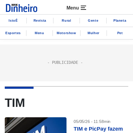
Menu
IstoÉ
Revista
Rural
Gente
Planeta
Esportes
Menu
Motorshow
Mulher
Pet
TIM
05/05/26 - 11:58min
TIM e PicPay fazem