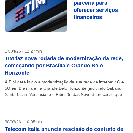
parceria para
oferecer serviços
financeiros
17/04/26 - 12:27min
TIM faz nova rodada de modernização da rede,
começando por Brasília e Grande Belo
Horizonte
A TIM dará início à modernização da sua rede de internet 4G e
5G em Brasília e na Grande Belo Horizonte (incluindo Sabará,
Santa Luzia, Vespasiano e Ribeirão das Neves), processo que
deve ser...
30/03/26 - 10:05min
Telecom Italia anuncia rescisão do contrato de