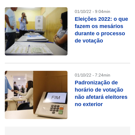
01/10/22 - 9:04min
Eleições 2022: o que
fazem os mesários
durante o processo
de votação
01/10/22 - 7:24min
Padronização de
horário de votação
não afetará eleitores
no exterior