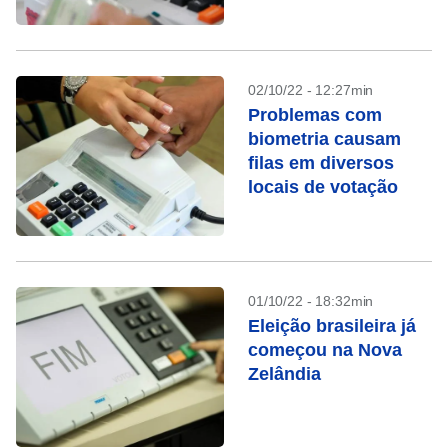
02/10/22 - 12:27min
Problemas com
biometria causam
filas em diversos
locais de votação
01/10/22 - 18:32min
Eleição brasileira já
começou na Nova
Zelândia