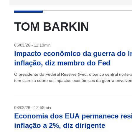
TOM BARKIN
05/03/26 - 11:19min
Impacto econômico da guerra do Ir
inflação, diz membro do Fed
O presidente do Federal Reserve (Fed, o banco central norte
tem clareza sobre os impactos econômicos da guerra envolven
03/02/26 - 12:58min
Economia dos EUA permanece resili
inflação a 2%, diz dirigente