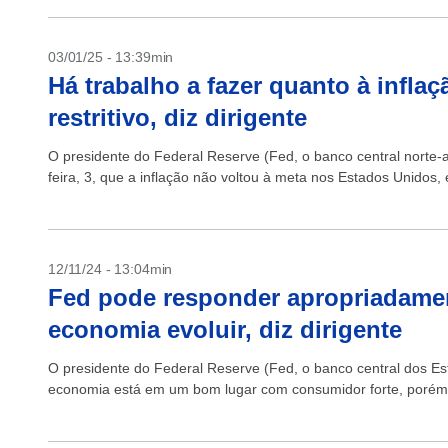
03/01/25 - 13:39min
Há trabalho a fazer quanto à infla
restritivo, diz dirigente
O presidente do Federal Reserve (Fed, o banco central norte-
feira, 3, que a inflação não voltou à meta nos Estados Unidos, e
12/11/24 - 13:04min
Fed pode responder apropriadame
economia evoluir, diz dirigente
O presidente do Federal Reserve (Fed, o banco central dos E
economia está em um bom lugar com consumidor forte, porém ma