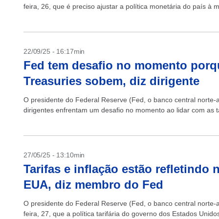
feira, 26, que é preciso ajustar a política monetária do país à
22/09/25 - 16:17min
Fed tem desafio no momento porqu
Treasuries sobem, diz dirigente
O presidente do Federal Reserve (Fed, o banco central norte
dirigentes enfrentam um desafio no momento ao lidar com as ta
27/05/25 - 13:10min
Tarifas e inflação estão refletind
EUA, diz membro do Fed
O presidente do Federal Reserve (Fed, o banco central norte-
feira, 27, que a política tarifária do governo dos Estados Unidos