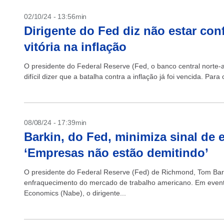
02/10/24 - 13:56min
Dirigente do Fed diz não estar conf
vitória na inflação
O presidente do Federal Reserve (Fed, o banco central norte-
difícil dizer que a batalha contra a inflação já foi vencida. Para 
08/08/24 - 17:39min
Barkin, do Fed, minimiza sinal de
‘Empresas não estão demitindo’
O presidente do Federal Reserve (Fed) de Richmond, Tom Bar
enfraquecimento do mercado de trabalho americano. Em evento 
Economics (Nabe), o dirigente...