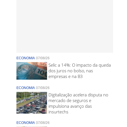
ECONOMIA
07/08/26
Selic a 14%: O impacto da queda
dos juros no bolso, nas
empresas e na B3
ECONOMIA
07/08/26
Digitalização acelera disputa no
mercado de seguros e
impulsiona avanço das
insurtechs
ECONOMIA
07/08/26