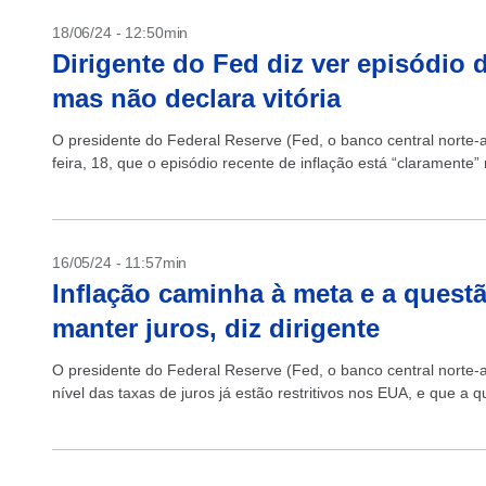
18/06/24 - 12:50min
Dirigente do Fed diz ver episódio d
mas não declara vitória
O presidente do Federal Reserve (Fed, o banco central norte-
feira, 18, que o episódio recente de inflação está “claramente”
16/05/24 - 11:57min
Inflação caminha à meta e a quest
manter juros, diz dirigente
O presidente do Federal Reserve (Fed, o banco central norte-
nível das taxas de juros já estão restritivos nos EUA, e que a q