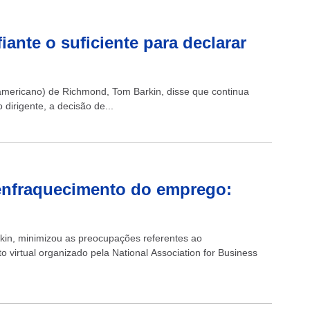
iante o suficiente para declarar
americano) de Richmond, Tom Barkin, disse que continua
o dirigente, a decisão de...
 enfraquecimento do emprego:
kin, minimizou as preocupações referentes ao
virtual organizado pela National Association for Business