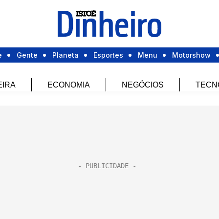
e
Gente
Planeta
Esportes
Menu
Motorshow
EIRA
ECONOMIA
NEGÓCIOS
TECN