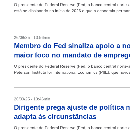
O presidente do Federal Reserve (Fed, o banco central norte-
está se dissipando no início de 2026 e que a economia permane
26/09/25 - 13:56min
Membro do Fed sinaliza apoio a no
maior foco no mandato de empreg
O presidente do Federal Reserve (Fed, o banco central norte-
Peterson Institute for International Economics (PIIE), que novo
26/09/25 - 10:46min
Dirigente prega ajuste de política
adapta às circunstâncias
O presidente do Federal Reserve (Fed, o banco central norte-