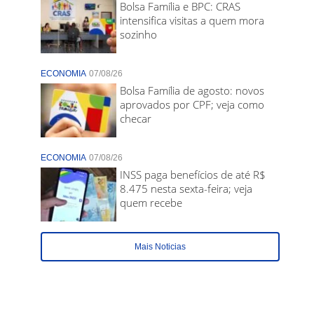
Bolsa Família e BPC: CRAS
intensifica visitas a quem mora
sozinho
ECONOMIA
07/08/26
Bolsa Família de agosto: novos
aprovados por CPF; veja como
checar
ECONOMIA
07/08/26
INSS paga benefícios de até R$
8.475 nesta sexta-feira; veja
quem recebe
Mais Noticias