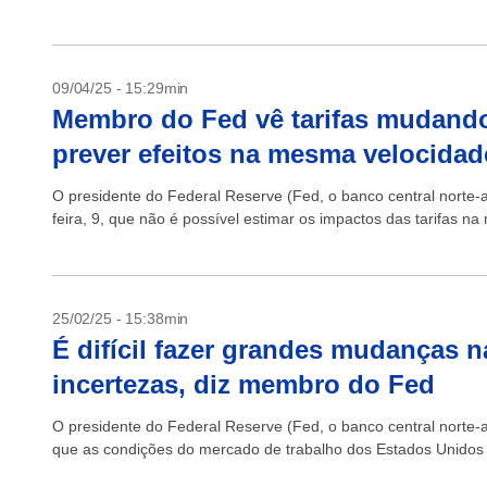
09/04/25 - 15:29min
Membro do Fed vê tarifas mudando
prever efeitos na mesma velocidad
O presidente do Federal Reserve (Fed, o banco central norte-
feira, 9, que não é possível estimar os impactos das tarifas 
25/02/25 - 15:38min
É difícil fazer grandes mudanças n
incertezas, diz membro do Fed
O presidente do Federal Reserve (Fed, o banco central norte-
que as condições do mercado de trabalho dos Estados Unidos 