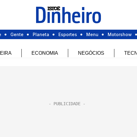
e
Gente
Planeta
Esportes
Menu
Motorshow
EIRA
ECONOMIA
NEGÓCIOS
TECN