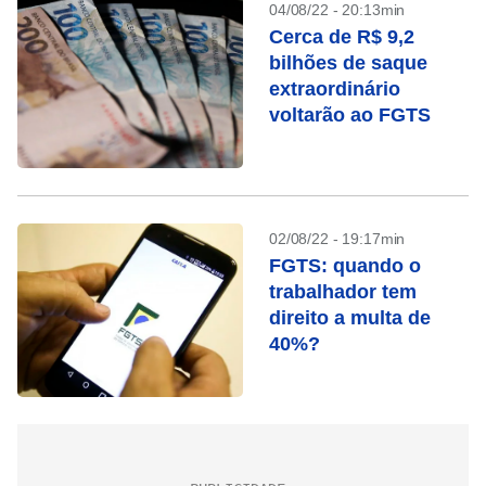
04/08/22 - 20:13min
Cerca de R$ 9,2
bilhões de saque
extraordinário
voltarão ao FGTS
02/08/22 - 19:17min
FGTS: quando o
trabalhador tem
direito a multa de
40%?