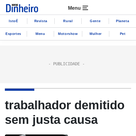
Menu
IstoÉ
Revista
Rural
Gente
Planeta
Esportes
Menu
Motorshow
Mulher
Pet
trabalhador demitido
sem justa causa