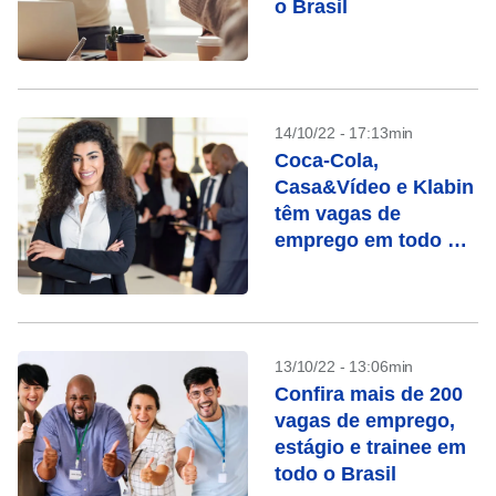
o Brasil
14/10/22 - 17:13min
Coca-Cola,
Casa&Vídeo e Klabin
têm vagas de
emprego em todo o
Brasil
13/10/22 - 13:06min
Confira mais de 200
vagas de emprego,
estágio e trainee em
todo o Brasil