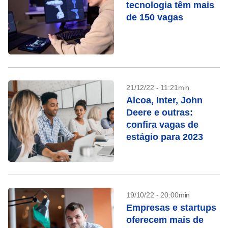
tecnologia têm mais
de 150 vagas
21/12/22 - 11:21min
Alcoa, Inter, John
Deere e outras:
confira vagas de
estágio para 2023
19/10/22 - 20:00min
Empresas e startups
oferecem mais de