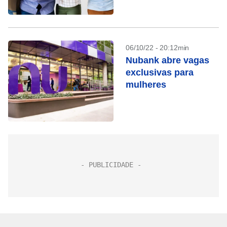
06/10/22 - 20:12min
Nubank abre vagas
exclusivas para
mulheres