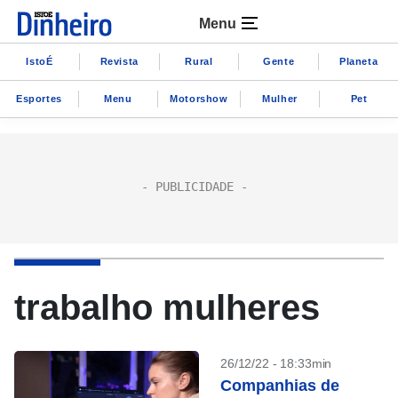
Menu
IstoÉ
Revista
Rural
Gente
Planeta
Esportes
Menu
Motorshow
Mulher
Pet
trabalho mulheres
26/12/22 - 18:33min
Companhias de