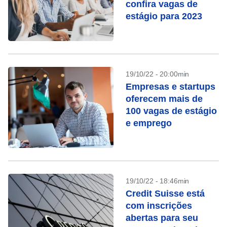
confira vagas de
estágio para 2023
19/10/22 - 20:00min
Empresas e startups
oferecem mais de
100 vagas de estágio
e emprego
19/10/22 - 18:46min
Credit Suisse está
com inscrições
abertas para seu