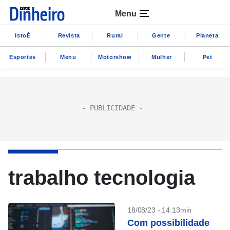
Menu
IstoÉ
Revista
Rural
Gente
Planeta
Esportes
Menu
Motorshow
Mulher
Pet
trabalho tecnologia
18/08/23 - 14:13min
Com possibilidade