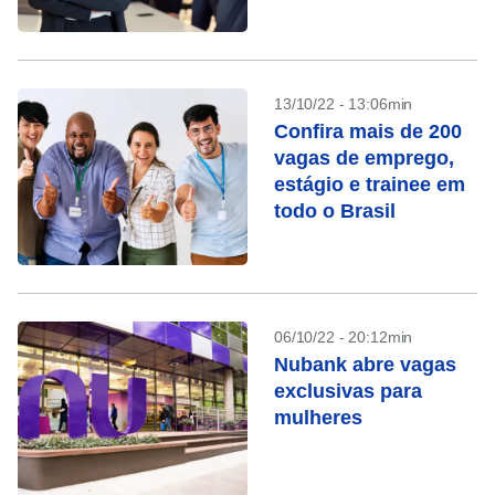
Brasil
13/10/22 - 13:06min
Confira mais de 200
vagas de emprego,
estágio e trainee em
todo o Brasil
06/10/22 - 20:12min
Nubank abre vagas
exclusivas para
mulheres