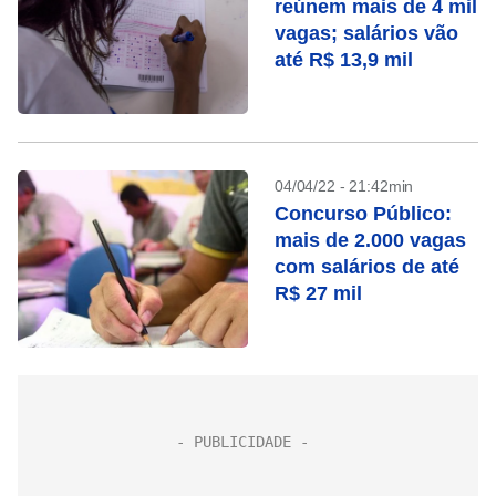
reúnem mais de 4 mil
vagas; salários vão
até R$ 13,9 mil
04/04/22 - 21:42min
Concurso Público:
mais de 2.000 vagas
com salários de até
R$ 27 mil