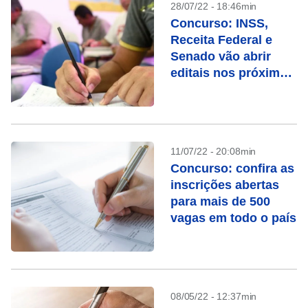
28/07/22 - 18:46min
Concurso: INSS,
Receita Federal e
Senado vão abrir
editais nos próximos
dias
11/07/22 - 20:08min
Concurso: confira as
inscrições abertas
para mais de 500
vagas em todo o país
08/05/22 - 12:37min