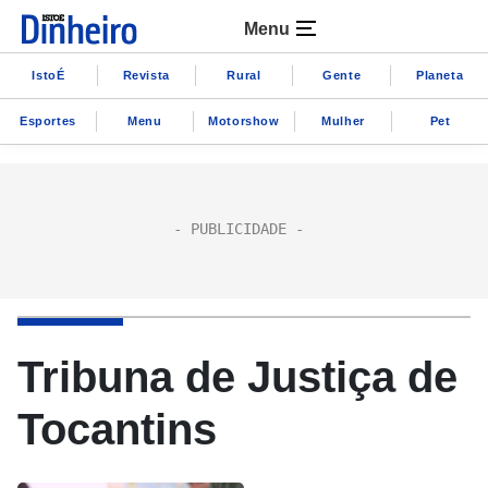
Menu
IstoÉ
Revista
Rural
Gente
Planeta
Esportes
Menu
Motorshow
Mulher
Pet
Tribuna de Justiça de
Tocantins