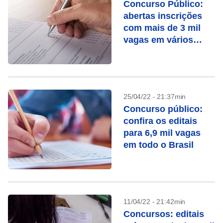
Concurso Público:
abertas inscrições
com mais de 3 mil
vagas em vários
estados
25/04/22 - 21:37min
Concurso público:
confira os editais
para 6,9 mil vagas
em todo o Brasil
11/04/22 - 21:42min
Concursos: editais