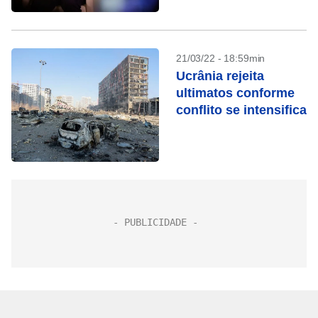
21/03/22 - 18:59min
Ucrânia rejeita
ultimatos conforme
conflito se intensifica