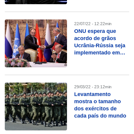
22/07/22 - 12:22min
ONU espera que
acordo de grãos
Ucrânia-Rússia seja
implementado em
algumas semanas
29/03/22 - 23:12min
Levantamento
mostra o tamanho
dos exércitos de
cada país do mundo