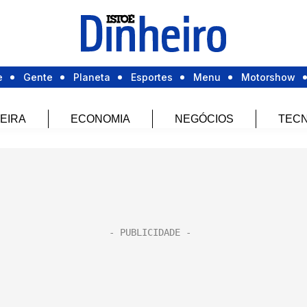
e
Gente
Planeta
Esportes
Menu
Motorshow
EIRA
ECONOMIA
NEGÓCIOS
TECN