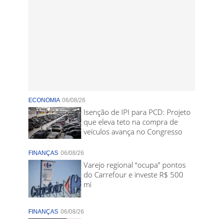
ECONOMIA
06/08/26
Isenção de IPI para PCD: Projeto
que eleva teto na compra de
veículos avança no Congresso
FINANÇAS
06/08/26
Varejo regional “ocupa” pontos
do Carrefour e investe R$ 500
mi
FINANÇAS
06/08/26