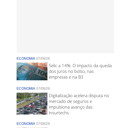
ECONOMIA
07/08/26
Selic a 14%: O impacto da queda
dos juros no bolso, nas
empresas e na B3
ECONOMIA
07/08/26
Digitalização acelera disputa no
mercado de seguros e
impulsiona avanço das
insurtechs
ECONOMIA
07/08/26