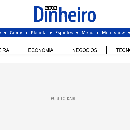
e
Gente
Planeta
Esportes
Menu
Motorshow
EIRA
ECONOMIA
NEGÓCIOS
TECN