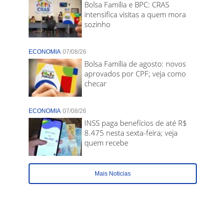
Bolsa Família e BPC: CRAS
intensifica visitas a quem mora
sozinho
ECONOMIA
07/08/26
Bolsa Família de agosto: novos
aprovados por CPF; veja como
checar
ECONOMIA
07/08/26
INSS paga benefícios de até R$
8.475 nesta sexta-feira; veja
quem recebe
Mais Noticias